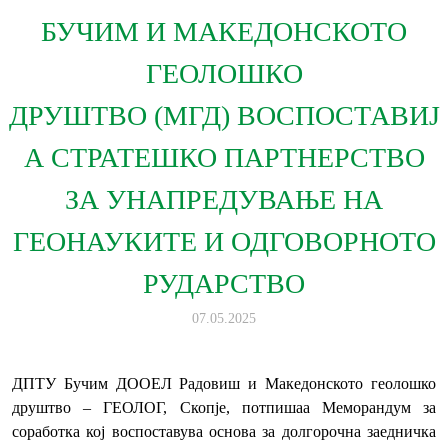
БУЧИМ И МАКЕДОНСКОТО
ГЕОЛОШКО
ДРУШТВО (МГД) ВОСПОСТАВИЈ
А СТРАТЕШКО ПАРТНЕРСТВО
ЗА УНАПРЕДУВАЊЕ НА
ГЕОНАУКИТЕ И ОДГОВОРНОТО
РУДАРСТВО
07.05.2025
ДПТУ Бучим ДООЕЛ Радовиш и Македонското геолошко
друштво – ГЕОЛОГ, Скопје, потпишаа Меморандум за
соработка кој воспоставува основа за долгорочна заедничка