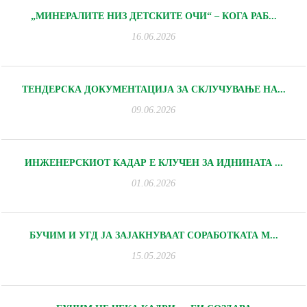
„МИНЕРАЛИТЕ НИЗ ДЕТСКИТЕ ОЧИ“ – КОГА РАБ...
16.06.2026
ТЕНДЕРСКА ДОКУМЕНТАЦИЈА ЗА СКЛУЧУВАЊЕ НА...
09.06.2026
ИНЖЕНЕРСКИОТ КАДАР Е КЛУЧЕН ЗА ИДНИНАТА ...
01.06.2026
БУЧИМ И УГД ЈА ЗАЈАКНУВААТ СОРАБОТКАТА М...
15.05.2026