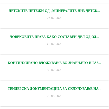
ДЕТСКИТЕ ЦРТЕЖИ ОД „МИНЕРАЛИТЕ НИЗ ДЕТСК...
21.07.2026
ЧОВЕКОВИТЕ ПРАВА КАКО СОСТАВЕН ДЕЛ ОД ОД...
17.07.2026
КОНТИНУИРАНО ВЛОЖУВАЊЕ ВО ЗНАЕЊЕТО И РАЗ...
06.07.2026
ТЕНДЕРСКА ДОКУМЕНТАЦИЈА ЗА СКЛУЧУВАЊЕ НА...
22.06.2026