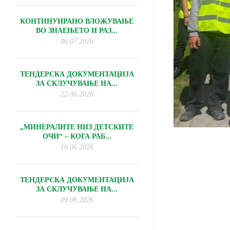
КОНТИНУИРАНО ВЛОЖУВАЊЕ
ВО ЗНАЕЊЕТО И РАЗ...
06.07.2026
ТЕНДЕРСКА ДОКУМЕНТАЦИЈА
ЗА СКЛУЧУВАЊЕ НА...
22.06.2026
„МИНЕРАЛИТЕ НИЗ ДЕТСКИТЕ
ОЧИ“ – КОГА РАБ...
16.06.2026
ТЕНДЕРСКА ДОКУМЕНТАЦИЈА
ЗА СКЛУЧУВАЊЕ НА...
09.06.2026