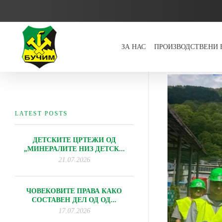
ЗА НАС
ПРОИЗВОДСТВЕНИ
Bucim
LATEST POSTS
ДЕТСКИТЕ ЦРТЕЖИ ОД
„МИНЕРАЛИТЕ НИЗ ДЕТСК...
21.07.2026
ЧОВЕКОВИТЕ ПРАВА КАКО
СОСТАВЕН ДЕЛ ОД ОД...
17.07.2026