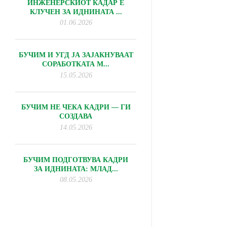
ИНЖЕНЕРСКИОТ КАДАР Е
КЛУЧЕН ЗА ИДНИНАТА ...
01.06.2026
БУЧИМ И УГД ЈА ЗАЈАКНУВААТ
СОРАБОТКАТА М...
15.05.2026
БУЧИМ НЕ ЧЕКА КАДРИ — ГИ
СОЗДАВА
14.05.2026
БУЧИМ ПОДГОТВУВА КАДРИ
ЗА ИДНИНАТА: МЛАД...
08.05.2026