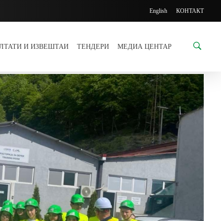
English
КОНТАКТ
УЛТАТИ И ИЗВЕШТАИ
ТЕНДЕРИ
МЕДИА ЦЕНТАР