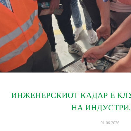
ИНЖЕНЕРСКИОТ КАДАР Е КЛ
НА ИНДУСТРИ
01.06.2026