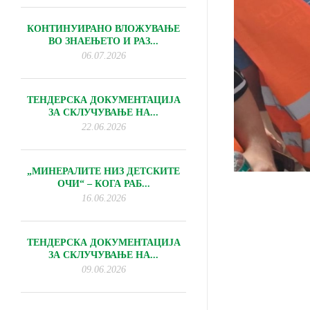
КОНТИНУИРАНО ВЛОЖУВАЊЕ
ВО ЗНАЕЊЕТО И РАЗ...
06.07.2026
ТЕНДЕРСКА ДОКУМЕНТАЦИЈА
ЗА СКЛУЧУВАЊЕ НА...
22.06.2026
„МИНЕРАЛИТЕ НИЗ ДЕТСКИТЕ
ОЧИ“ – КОГА РАБ...
16.06.2026
ТЕНДЕРСКА ДОКУМЕНТАЦИЈА
ЗА СКЛУЧУВАЊЕ НА...
09.06.2026