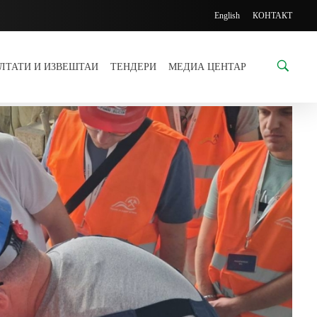
English
КОНТАКТ
УЛТАТИ И ИЗВЕШТАИ
ТЕНДЕРИ
МЕДИА ЦЕНТАР