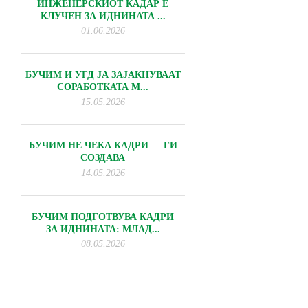
ИНЖЕНЕРСКИОТ КАДАР Е
КЛУЧЕН ЗА ИДНИНАТА ...
01.06.2026
БУЧИМ И УГД ЈА ЗАЈАКНУВААТ
СОРАБОТКАТА М...
15.05.2026
БУЧИМ НЕ ЧЕКА КАДРИ — ГИ
СОЗДАВА
14.05.2026
БУЧИМ ПОДГОТВУВА КАДРИ
ЗА ИДНИНАТА: МЛАД...
08.05.2026