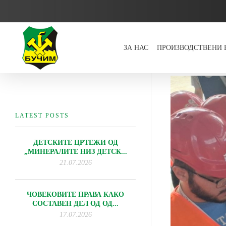
ЗА НАС
ПРОИЗВОДСТВЕНИ
Bucim
LATEST POSTS
ДЕТСКИТЕ ЦРТЕЖИ ОД
„МИНЕРАЛИТЕ НИЗ ДЕТСК...
21.07.2026
ЧОВЕКОВИТЕ ПРАВА КАКО
СОСТАВЕН ДЕЛ ОД ОД...
17.07.2026