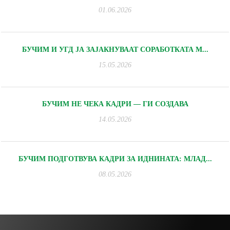
01.06.2026
БУЧИМ И УГД ЈА ЗАЈАКНУВААТ СОРАБОТКАТА М...
15.05.2026
БУЧИМ НЕ ЧЕКА КАДРИ — ГИ СОЗДАВА
14.05.2026
БУЧИМ ПОДГОТВУВА КАДРИ ЗА ИДНИНАТА: МЛАД...
08.05.2026