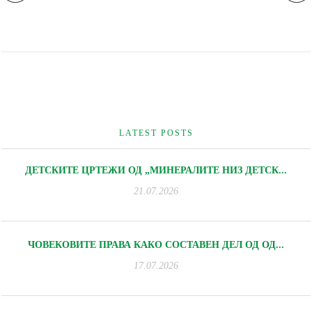
LATEST POSTS
ДЕТСКИТЕ ЦРТЕЖИ ОД „МИНЕРАЛИТЕ НИЗ ДЕТСК...
21.07.2026
ЧОВЕКОВИТЕ ПРАВА КАКО СОСТАВЕН ДЕЛ ОД ОД...
17.07.2026