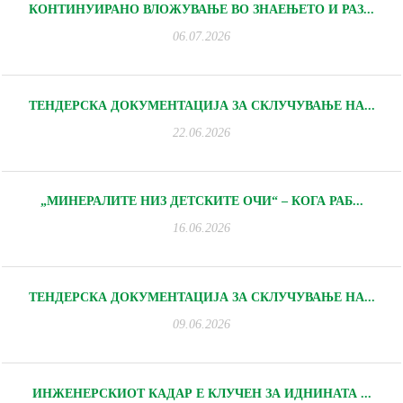
КОНТИНУИРАНО ВЛОЖУВАЊЕ ВО ЗНАЕЊЕТО И РАЗ...
06.07.2026
ТЕНДЕРСКА ДОКУМЕНТАЦИЈА ЗА СКЛУЧУВАЊЕ НА...
22.06.2026
„МИНЕРАЛИТЕ НИЗ ДЕТСКИТЕ ОЧИ“ – КОГА РАБ...
16.06.2026
ТЕНДЕРСКА ДОКУМЕНТАЦИЈА ЗА СКЛУЧУВАЊЕ НА...
09.06.2026
ИНЖЕНЕРСКИОТ КАДАР Е КЛУЧЕН ЗА ИДНИНАТА ...