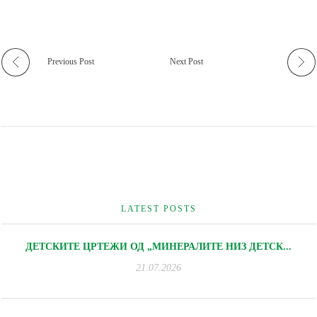
Previous Post
Next Post
LATEST POSTS
ДЕТСКИТЕ ЦРТЕЖИ ОД „МИНЕРАЛИТЕ НИЗ ДЕТСК...
21.07.2026