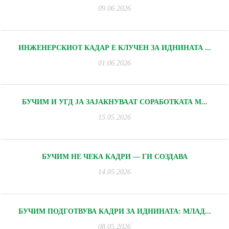
09.06.2026
ИНЖЕНЕРСКИОТ КАДАР Е КЛУЧЕН ЗА ИДНИНАТА ...
01.06.2026
БУЧИМ И УГД ЈА ЗАЈАКНУВААТ СОРАБОТКАТА М...
15.05.2026
БУЧИМ НЕ ЧЕКА КАДРИ — ГИ СОЗДАВА
14.05.2026
БУЧИМ ПОДГОТВУВА КАДРИ ЗА ИДНИНАТА: МЛАД...
08.05.2026