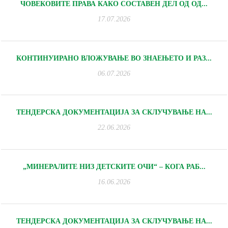
ЧОВЕКОВИТЕ ПРАВА КАКО СОСТАВЕН ДЕЛ ОД ОД...
17.07.2026
КОНТИНУИРАНО ВЛОЖУВАЊЕ ВО ЗНАЕЊЕТО И РАЗ...
06.07.2026
ТЕНДЕРСКА ДОКУМЕНТАЦИЈА ЗА СКЛУЧУВАЊЕ НА...
22.06.2026
„МИНЕРАЛИТЕ НИЗ ДЕТСКИТЕ ОЧИ“ – КОГА РАБ...
16.06.2026
ТЕНДЕРСКА ДОКУМЕНТАЦИЈА ЗА СКЛУЧУВАЊЕ НА...