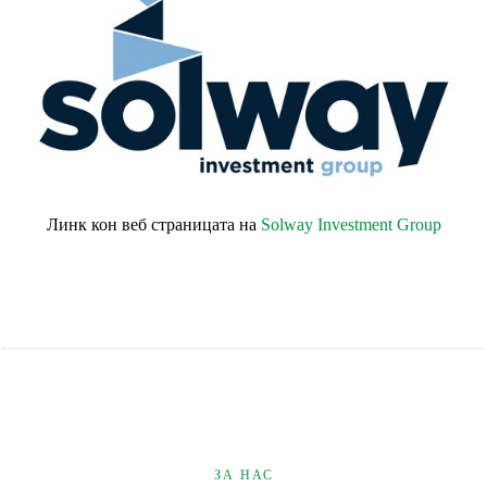
Линк кон веб страницата на
Solway Investment Group
ЗА НАС