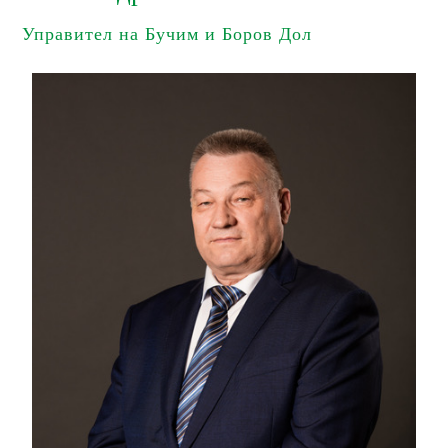
Управител на Бучим и Боров Дол