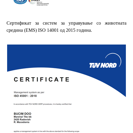
Сертификат за систем за управување со животната
средина (EMS) ISO 14001 од 2015 година.