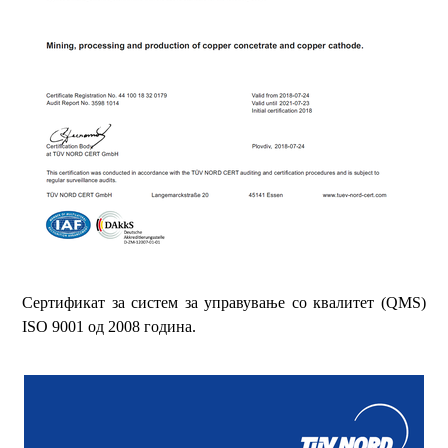
Сертификат за систем за управување со квалитет (QMS)
ISO 9001 од 2008 година.