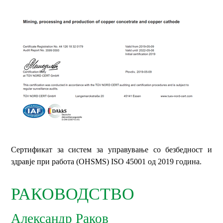
Сертификат за систем за управување со безбедност и
здравје при работа (OHSMS) ISO 45001 од 2019 година.
РАКОВОДСТВО
Александр Раков