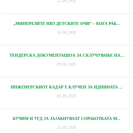
22.06.2026
„МИНЕРАЛИТЕ НИЗ ДЕТСКИТЕ ОЧИ“ – КОГА РАБ...
16.06.2026
ТЕНДЕРСКА ДОКУМЕНТАЦИЈА ЗА СКЛУЧУВАЊЕ НА...
09.06.2026
ИНЖЕНЕРСКИОТ КАДАР Е КЛУЧЕН ЗА ИДНИНАТА ...
01.06.2026
БУЧИМ И УГД ЈА ЗАЈАКНУВААТ СОРАБОТКАТА М...
15.05.2026