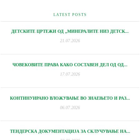
LATEST POSTS
ДЕТСКИТЕ ЦРТЕЖИ ОД „МИНЕРАЛИТЕ НИЗ ДЕТСК...
21.07.2026
ЧОВЕКОВИТЕ ПРАВА КАКО СОСТАВЕН ДЕЛ ОД ОД...
17.07.2026
КОНТИНУИРАНО ВЛОЖУВАЊЕ ВО ЗНАЕЊЕТО И РАЗ...
06.07.2026
ТЕНДЕРСКА ДОКУМЕНТАЦИЈА ЗА СКЛУЧУВАЊЕ НА...