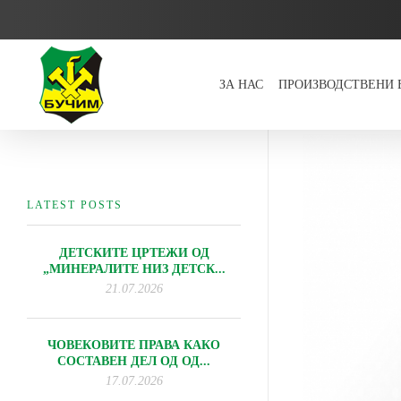
ЗА НАС
ПРОИЗВОДСТВЕНИ
Bucim
LATEST POSTS
ДЕТСКИТЕ ЦРТЕЖИ ОД
„МИНЕРАЛИТЕ НИЗ ДЕТСК...
21.07.2026
ЧОВЕКОВИТЕ ПРАВА КАКО
СОСТАВЕН ДЕЛ ОД ОД...
17.07.2026