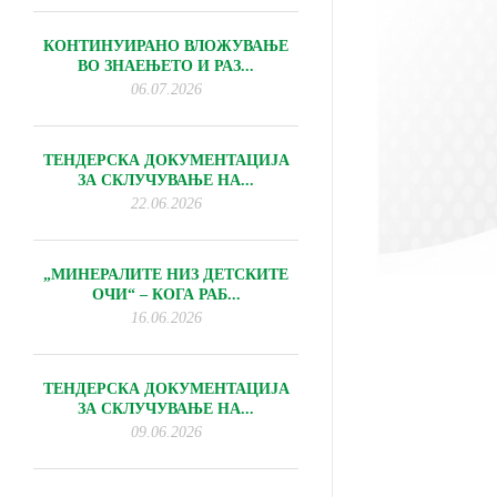
КОНТИНУИРАНО ВЛОЖУВАЊЕ
ВО ЗНАЕЊЕТО И РАЗ...
06.07.2026
ТЕНДЕРСКА ДОКУМЕНТАЦИЈА
ЗА СКЛУЧУВАЊЕ НА...
22.06.2026
„МИНЕРАЛИТЕ НИЗ ДЕТСКИТЕ
ОЧИ“ – КОГА РАБ...
16.06.2026
ТЕНДЕРСКА ДОКУМЕНТАЦИЈА
ЗА СКЛУЧУВАЊЕ НА...
09.06.2026