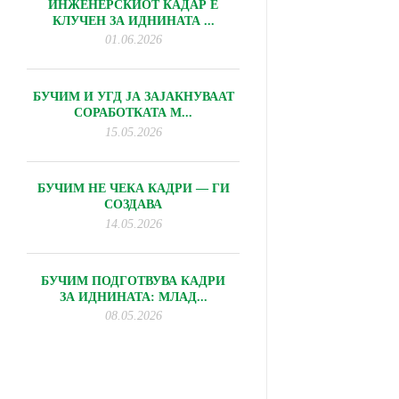
ИНЖЕНЕРСКИОТ КАДАР Е
КЛУЧЕН ЗА ИДНИНАТА ...
01.06.2026
БУЧИМ И УГД ЈА ЗАЈАКНУВААТ
СОРАБОТКАТА М...
15.05.2026
БУЧИМ НЕ ЧЕКА КАДРИ — ГИ
СОЗДАВА
14.05.2026
БУЧИМ ПОДГОТВУВА КАДРИ
ЗА ИДНИНАТА: МЛАД...
08.05.2026