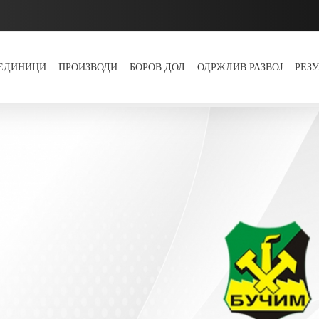
 ЕДИНИЦИ
ПРОИЗВОДИ
БОРОВ ДОЛ
ОДРЖЛИВ РАЗВОЈ
РЕЗ