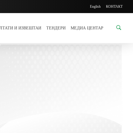
English
КОНТАКТ
УЛТАТИ И ИЗВЕШТАИ
ТЕНДЕРИ
МЕДИА ЦЕНТАР