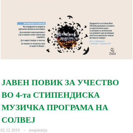
ЈАВЕН ПОВИК ЗА УЧЕСТВО
ВО 4-та СТИПЕНДИСКА
МУЗИЧКА ПРОГРАМА НА
СОЛВЕЈ
02.12.2019
soopstenija