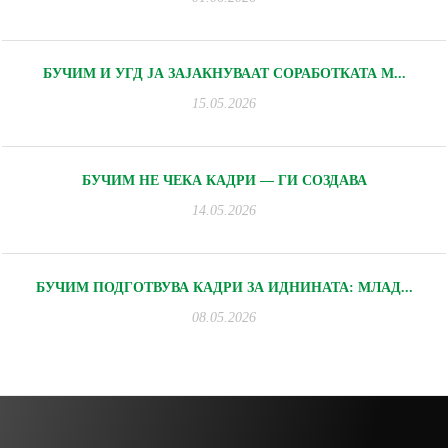
БУЧИМ И УГД ЈА ЗАЈАКНУВААТ СОРАБОТКАТА М...
15.05.2026
БУЧИМ НЕ ЧЕКА КАДРИ — ГИ СОЗДАВА
14.05.2026
БУЧИМ ПОДГОТВУВА КАДРИ ЗА ИДНИНАТА: МЛАД...
08.05.2026