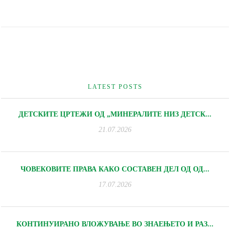
LATEST POSTS
ДЕТСКИТЕ ЦРТЕЖИ ОД „МИНЕРАЛИТЕ НИЗ ДЕТСК...
21.07.2026
ЧОВЕКОВИТЕ ПРАВА КАКО СОСТАВЕН ДЕЛ ОД ОД...
17.07.2026
КОНТИНУИРАНО ВЛОЖУВАЊЕ ВО ЗНАЕЊЕТО И РАЗ...