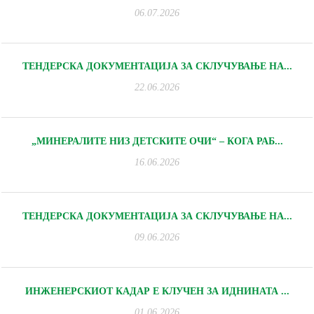
06.07.2026
ТЕНДЕРСКА ДОКУМЕНТАЦИЈА ЗА СКЛУЧУВАЊЕ НА...
22.06.2026
„МИНЕРАЛИТЕ НИЗ ДЕТСКИТЕ ОЧИ“ – КОГА РАБ...
16.06.2026
ТЕНДЕРСКА ДОКУМЕНТАЦИЈА ЗА СКЛУЧУВАЊЕ НА...
09.06.2026
ИНЖЕНЕРСКИОТ КАДАР Е КЛУЧЕН ЗА ИДНИНАТА ...
01.06.2026